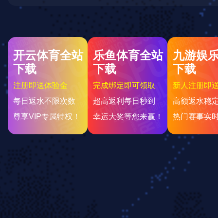
划。在这样的背景下，本文将从四个方面
球队未来影响等方面。通过这些分析，我
1、阿韦洛亚的贡献与前
阿韦洛亚作为皇家马德里的防守球员，其
型球员对于任何一支渴望争冠的球队来说
除了个人能力外，阿韦洛亚在更衣室内也
力，这对于一个目标明确且志在争夺荣誉
预计阿韦洛亚将在接下来的赛季中继续发
战术体系中的重要一环。他与俱乐部之间
2、皇马会面临的挑战
尽管阿韦洛亚留队带来了积极信号，但皇