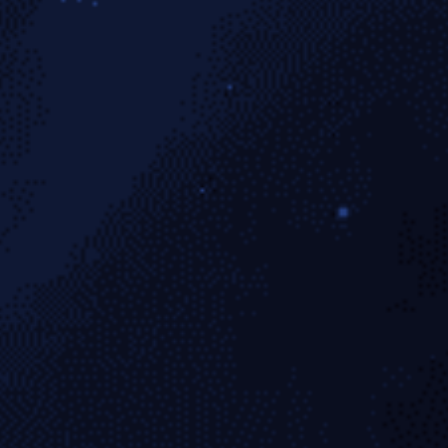
阿韦洛亚合同延续至未来
尔森作为一名出色...
近年来，皇家马德里足球俱乐部
2026-06-07