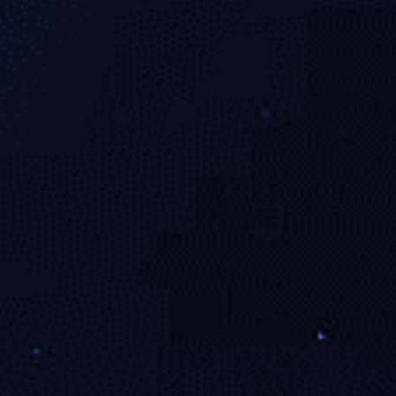
皇马冬窗或无新
在转会市场上的表现备受关注。随着阿...