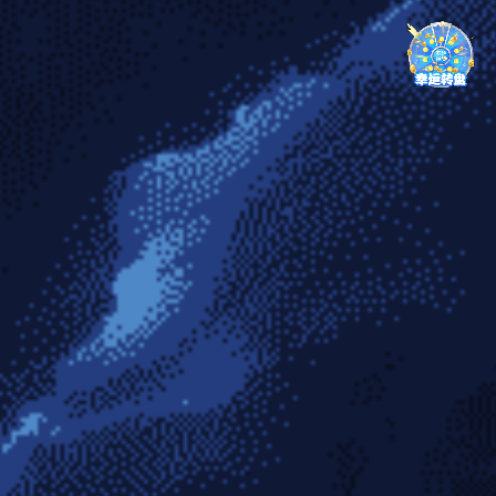
味着他们必须完全依靠现有人员迎接后半程
排轮换，让每位球员保持竞技状态，将直接
中，有望发掘出潜藏的人才，为球队长远发
才基础上的决策思路。从加强内部培养，到
界传达出一种坚定信念：只要团结一致，就