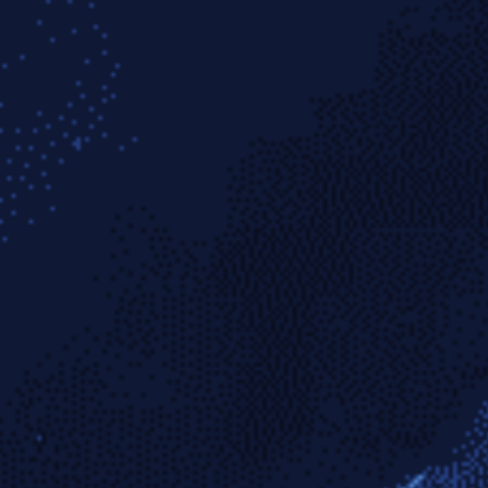
会提升自己的实力。如果皇马未能及时补强
其他俱乐部对现有主力球员施加压力，那么
，更是在长远发展战略中的深思熟虑。管理
们都渴望获得更多上场机会。如果给他们充
内部挖潜来提升竞争力，是更加明智之举。